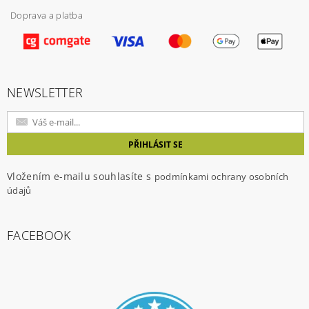
Doprava a platba
NEWSLETTER
Vložením e-mailu souhlasíte s
podmínkami ochrany osobních
údajů
FACEBOOK