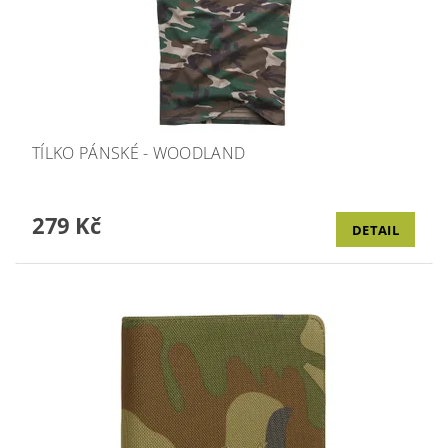
TÍLKO PÁNSKÉ - WOODLAND
279 Kč
DETAIL