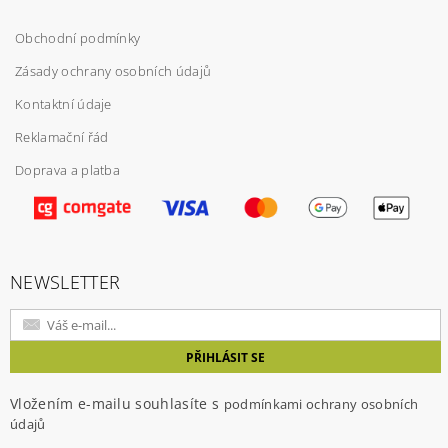
Obchodní podmínky
Zásady ochrany osobních údajů
Kontaktní údaje
Reklamační řád
Doprava a platba
NEWSLETTER
Vložením e-mailu souhlasíte s
podmínkami ochrany osobních
údajů