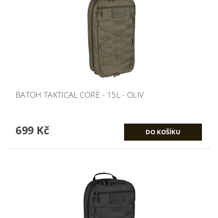
BATOH TAKTICAL CORE - 15L - OLIV
699 Kč