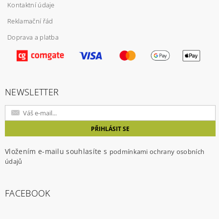
Kontaktní údaje
Reklamační řád
Doprava a platba
NEWSLETTER
Vložením e-mailu souhlasíte s
podmínkami ochrany osobních
údajů
FACEBOOK