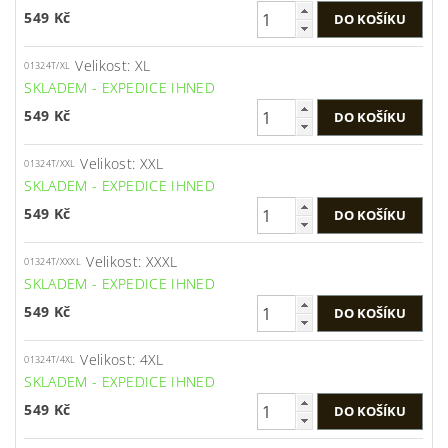
549 Kč
Velikost: XL
01324T/XL
SKLADEM - EXPEDICE IHNED
549 Kč
Velikost: XXL
01324T/XXL
SKLADEM - EXPEDICE IHNED
549 Kč
Velikost: XXXL
01324T/XXXL
SKLADEM - EXPEDICE IHNED
549 Kč
Velikost: 4XL
01324T/4XL
SKLADEM - EXPEDICE IHNED
549 Kč