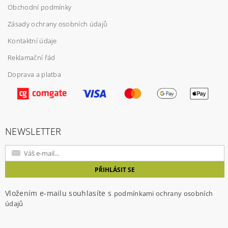
Obchodní podmínky
Zásady ochrany osobních údajů
Kontaktní údaje
Reklamační řád
Doprava a platba
NEWSLETTER
Vložením e-mailu souhlasíte s
podmínkami ochrany osobních
údajů