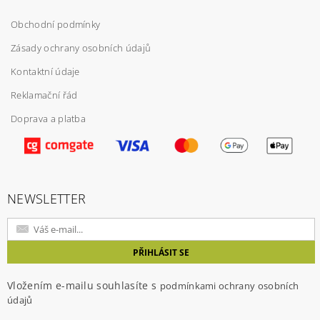
Obchodní podmínky
Vložením hodnocení souhlasíte s
podmínkami
ochrany osobních údajů
Zásady ochrany osobních údajů
Kontaktní údaje
Reklamační řád
Doprava a platba
NEWSLETTER
Vložením e-mailu souhlasíte s
podmínkami ochrany osobních
údajů