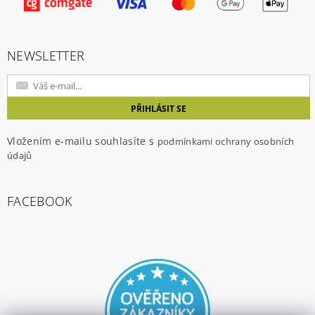
NEWSLETTER
Vložením e-mailu souhlasíte s
podmínkami ochrany osobních
údajů
FACEBOOK