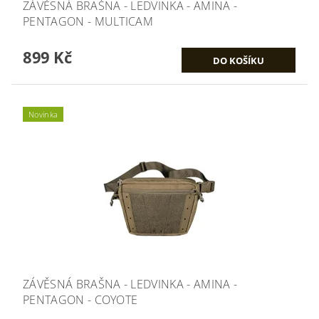
ZÁVĚSNÁ BRAŠNA - LEDVINKA - AMINA -
PENTAGON - MULTICAM
899 Kč
Novinka
ZÁVĚSNÁ BRAŠNA - LEDVINKA - AMINA -
PENTAGON - COYOTE