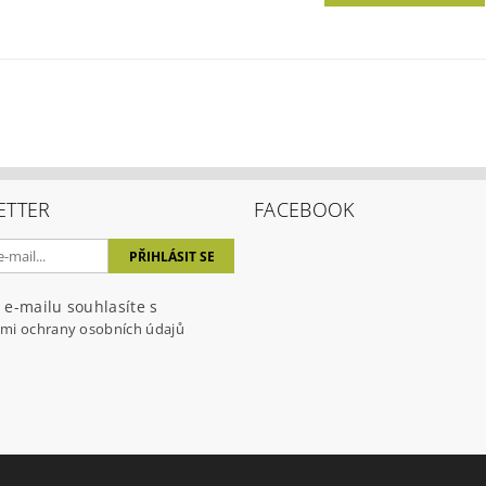
ETTER
FACEBOOK
 e-mailu souhlasíte s
mi ochrany osobních údajů