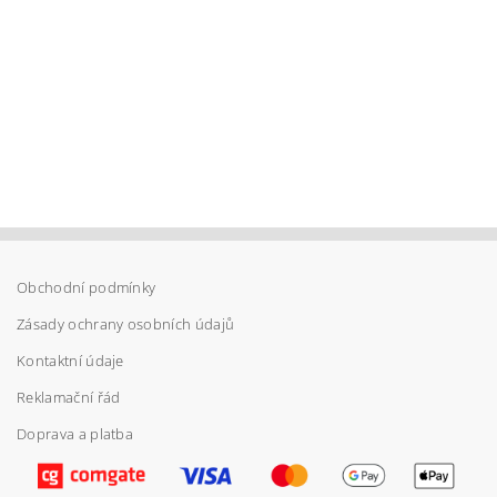
Obchodní podmínky
Zásady ochrany osobních údajů
Kontaktní údaje
Reklamační řád
Doprava a platba