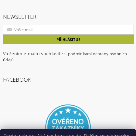
NEWSLETTER
Vložením e-mailu souhlasíte s
podmínkami ochrany osobních
údajů
FACEBOOK