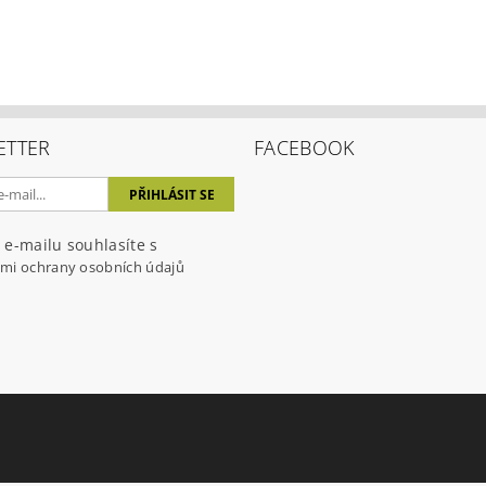
ETTER
FACEBOOK
 e-mailu souhlasíte s
mi ochrany osobních údajů