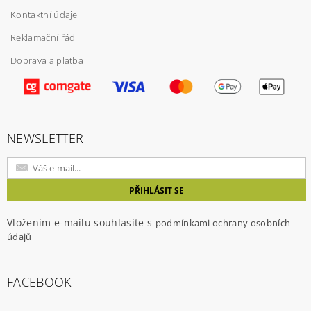
Kontaktní údaje
Reklamační řád
Doprava a platba
NEWSLETTER
Vložením e-mailu souhlasíte s
podmínkami ochrany osobních
údajů
FACEBOOK