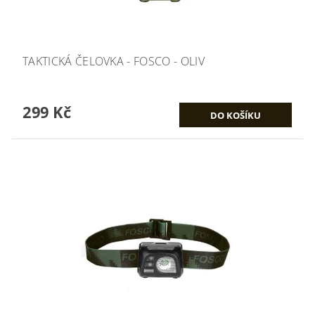
TAKTICKÁ ČELOVKA - FOSCO - OLIV
299 Kč