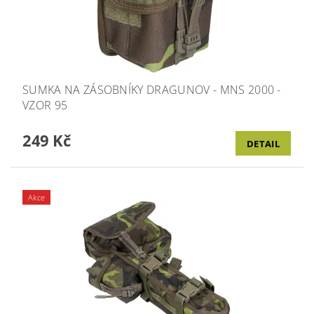
SUMKA NA ZÁSOBNÍKY DRAGUNOV - MNS 2000 -
VZOR 95
249 Kč
DETAIL
Akce