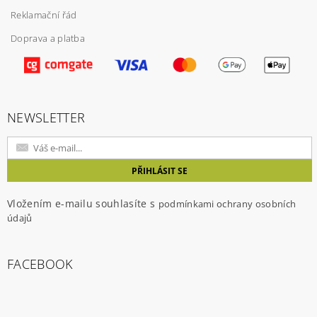
Reklamační řád
Doprava a platba
NEWSLETTER
Vložením e-mailu souhlasíte s
podmínkami ochrany osobních
údajů
FACEBOOK