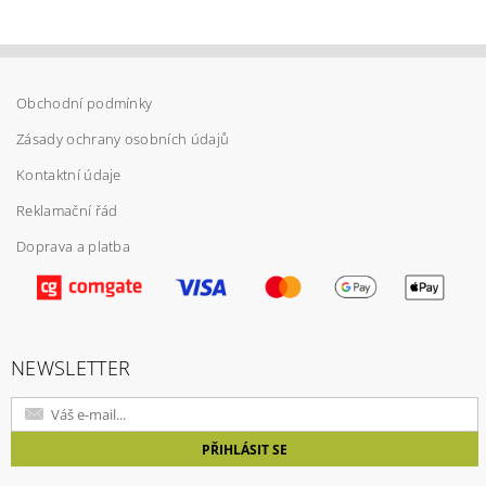
Obchodní podmínky
Zásady ochrany osobních údajů
Kontaktní údaje
Reklamační řád
Doprava a platba
Vložením hodnocení souhlasíte s
podmínkami
ochrany osobních údajů
NEWSLETTER