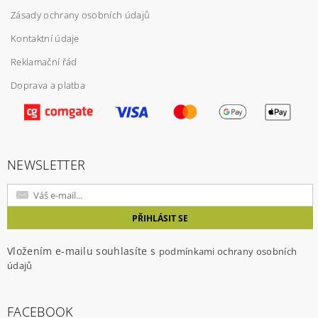
Zásady ochrany osobních údajů
Kontaktní údaje
Reklamační řád
Doprava a platba
Vložením hodnocení souhlasíte s
podmínkami
ochrany osobních údajů
NEWSLETTER
Vložením e-mailu souhlasíte s
podmínkami ochrany osobních
údajů
FACEBOOK