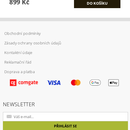
899 Kč
Obchodní podmínky
Zásady ochrany osobních údajů
Kontaktní údaje
Reklamační řád
Doprava a platba
NEWSLETTER