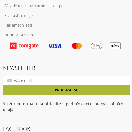
Zásady ochrany osobních údajů
Kontaktní údaje
Reklamační řád
Doprava a platba
NEWSLETTER
Vložením e-mailu souhlasíte s
podmínkami ochrany osobních
údajů
FACEBOOK