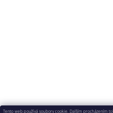
Tento web používá soubory cookie. Dalším procházením t