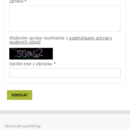
Zpráva
Vložením zprávy souhlasíte s
podmínkami ochrany
osobních údajů
Opište text z obrázku
Obchodní podmínky