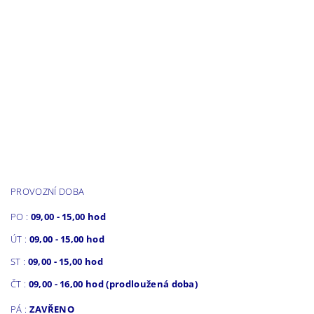
PROVOZNÍ DOBA
PO :
09,00 - 15,00 hod
ÚT :
09,00 - 15,00 hod
ST :
09,00 - 15,00 hod
ČT :
09,00 - 16,00 hod (prodloužená doba)
PÁ :
ZAVŘENO