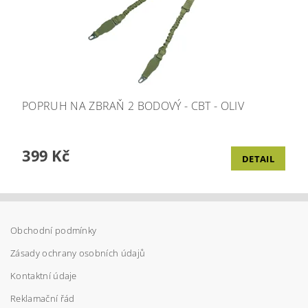
POPRUH NA ZBRAŇ 2 BODOVÝ - CBT - OLIV
399 Kč
DETAIL
Obchodní podmínky
Zásady ochrany osobních údajů
Kontaktní údaje
Reklamační řád