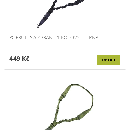
POPRUH NA ZBRAŇ - 1 BODOVÝ - ČERNÁ
449 Kč
DETAIL