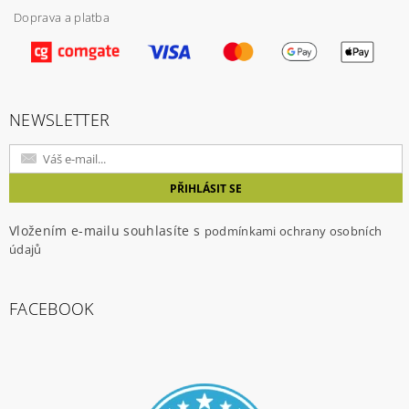
Doprava a platba
NEWSLETTER
Vložením e-mailu souhlasíte s
podmínkami ochrany osobních
údajů
FACEBOOK