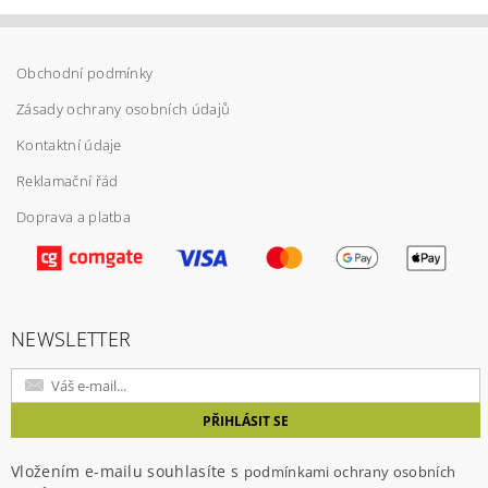
Obchodní podmínky
Zásady ochrany osobních údajů
Kontaktní údaje
Reklamační řád
Doprava a platba
NEWSLETTER
Vložením e-mailu souhlasíte s
podmínkami ochrany osobních