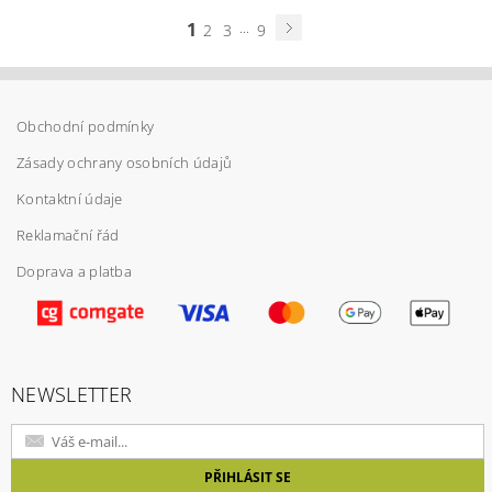
1
...
2
3
9
Obchodní podmínky
Zásady ochrany osobních údajů
Kontaktní údaje
Reklamační řád
Doprava a platba
NEWSLETTER