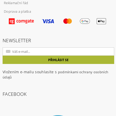
Reklamační řád
Doprava a platba
NEWSLETTER
Vložením e-mailu souhlasíte s
podmínkami ochrany osobních
údajů
FACEBOOK