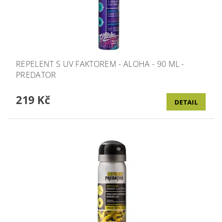
REPELENT S UV FAKTOREM - ALOHA - 90 ML -
PREDATOR
219 Kč
DETAIL