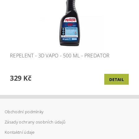
REPELENT - 3D VAPO - 500 ML - PREDATOR
329 Kč
DETAIL
Obchodní podmínky
Zásady ochrany osobních údajů
Kontaktní údaje