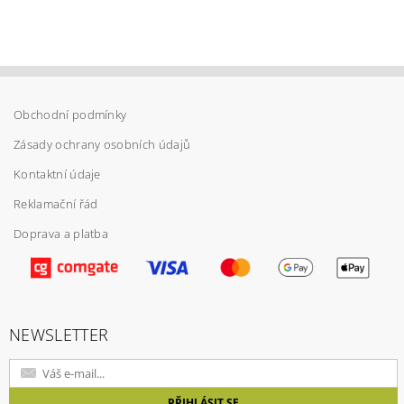
Obchodní podmínky
Zásady ochrany osobních údajů
Kontaktní údaje
Reklamační řád
Doprava a platba
Vložením hodnocení souhlasíte s
podmínkami
ochrany osobních údajů
NEWSLETTER