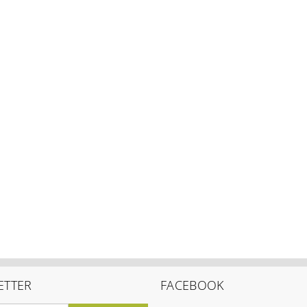
ETTER
FACEBOOK