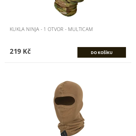
KUKLA NINJA - 1 OTVOR - MULTICAM
219 Kč