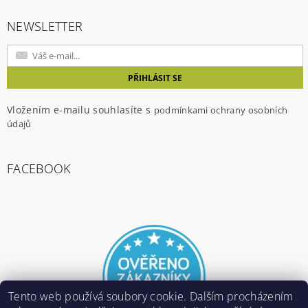
NEWSLETTER
Vložením e-mailu souhlasíte s
podmínkami ochrany osobních
údajů
FACEBOOK
Tento web používá soubory cookie. Dalším procházením