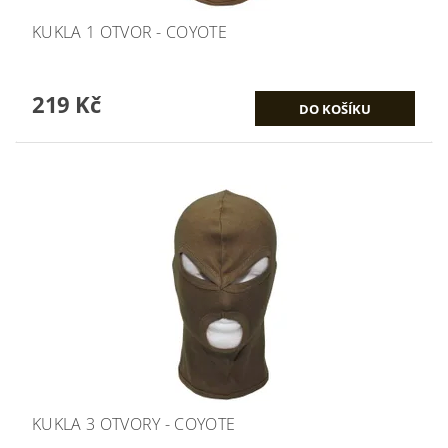
KUKLA 1 OTVOR - COYOTE
219 Kč
KUKLA 3 OTVORY - COYOTE