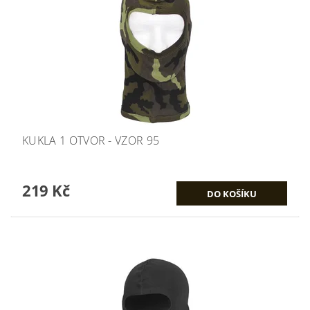
KUKLA 1 OTVOR - VZOR 95
219 Kč