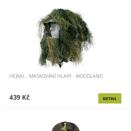
HEJKAL - MASKOVÁNÍ HLAVY - WOODLAND
439 Kč
DETAIL