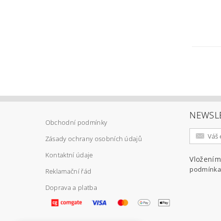
NEWSL
Obchodní podmínky
Zásady ochrany osobních údajů
Kontaktní údaje
Vložením
podmínka
Reklamační řád
Doprava a platba