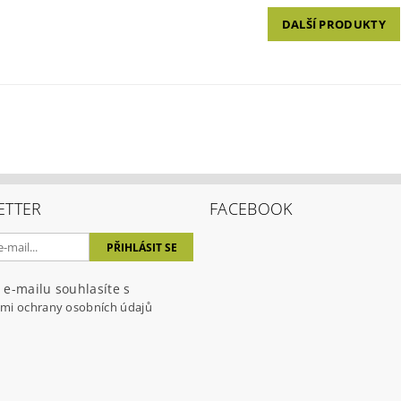
DALŠÍ PRODUKTY
ETTER
FACEBOOK
 e-mailu souhlasíte s
mi ochrany osobních údajů