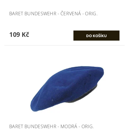
BARET BUNDESWEHR - ČERVENÁ - ORIG.
109 Kč
BARET BUNDESWEHR - MODRÁ - ORIG.