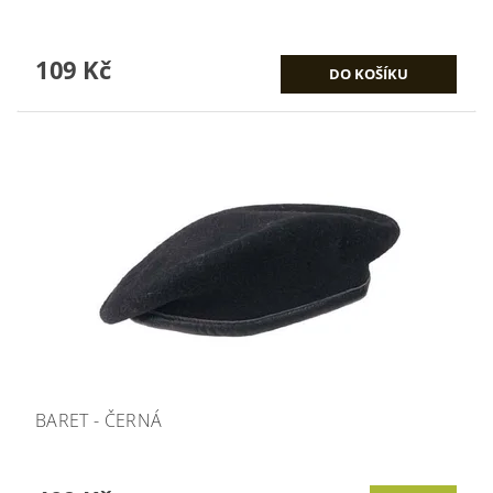
109 Kč
BARET - ČERNÁ