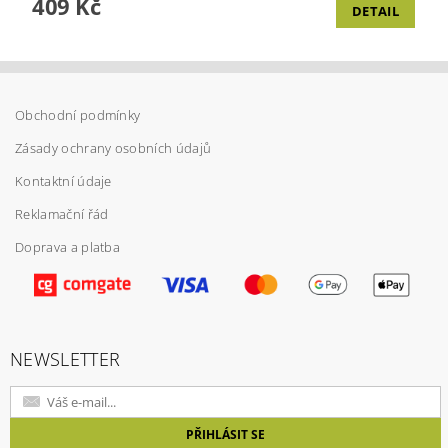
409 Kč
DETAIL
Obchodní podmínky
Zásady ochrany osobních údajů
Kontaktní údaje
Reklamační řád
Doprava a platba
NEWSLETTER