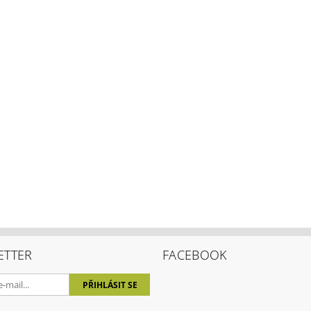
ETTER
FACEBOOK