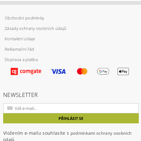
Obchodní podmínky
Zásady ochrany osobních údajů
Kontaktní údaje
Reklamační řád
Doprava a platba
Vložením hodnocení souhlasíte s
podmínkami
ochrany osobních údajů
NEWSLETTER
Vložením e-mailu souhlasíte s
podmínkami ochrany osobních
údajů