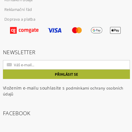
Reklamační řád
Doprava a platba
Vložením hodnocení souhlasíte s
podmínkami
ochrany osobních údajů
NEWSLETTER
Vložením e-mailu souhlasíte s
podmínkami ochrany osobních
údajů
FACEBOOK