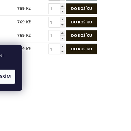
769 Kč
769 Kč
769 Kč
769 Kč
bu
ASÍM