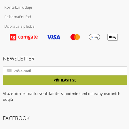
Kontaktní údaje
Reklamační řád
Doprava a platba
NEWSLETTER
Vložením e-mailu souhlasíte s
podmínkami ochrany osobních
údajů
FACEBOOK