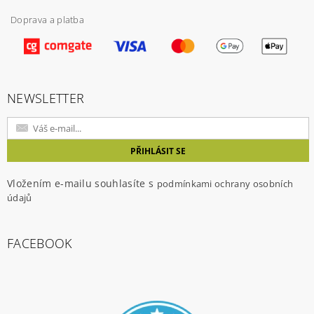
Doprava a platba
NEWSLETTER
Vložením e-mailu souhlasíte s
podmínkami ochrany osobních
údajů
FACEBOOK