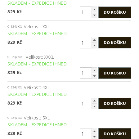
SKLADEM - EXPEDICE IHNED
829 Kč
Velikost: XXL
01324J/XXL
SKLADEM - EXPEDICE IHNED
829 Kč
Velikost: XXXL
01324J/XXXL
SKLADEM - EXPEDICE IHNED
829 Kč
Velikost: 4XL
01324J/4XL
SKLADEM - EXPEDICE IHNED
829 Kč
Velikost: 5XL
01324J/5XL
SKLADEM - EXPEDICE IHNED
829 Kč