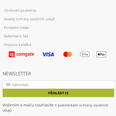
Obchodní podmínky
Zásady ochrany osobních údajů
Kontaktní údaje
Reklamační řád
Doprava a platba
Vložením hodnocení souhlasíte s
podmínkami
ochrany osobních údajů
NEWSLETTER
Vložením e-mailu souhlasíte s
podmínkami ochrany osobních
údajů