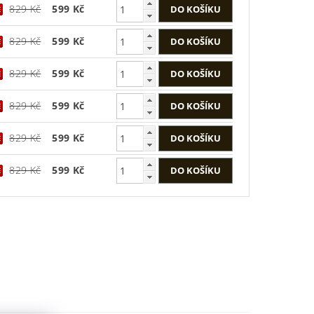
829 Kč
599 Kč
829 Kč
599 Kč
829 Kč
599 Kč
829 Kč
599 Kč
829 Kč
599 Kč
829 Kč
599 Kč