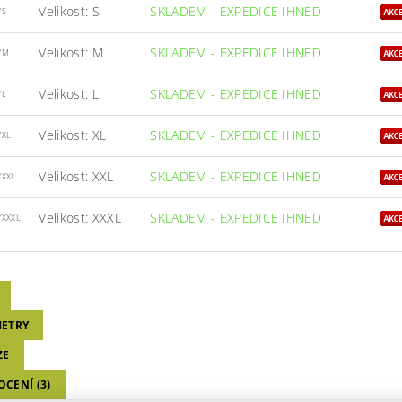
Velikost: S
SKLADEM - EXPEDICE IHNED
/S
Velikost: M
SKLADEM - EXPEDICE IHNED
/M
Velikost: L
SKLADEM - EXPEDICE IHNED
/L
Velikost: XL
SKLADEM - EXPEDICE IHNED
/XL
Velikost: XXL
SKLADEM - EXPEDICE IHNED
/XXL
Velikost: XXXL
SKLADEM - EXPEDICE IHNED
/XXXL
ETRY
ZE
CENÍ (3)