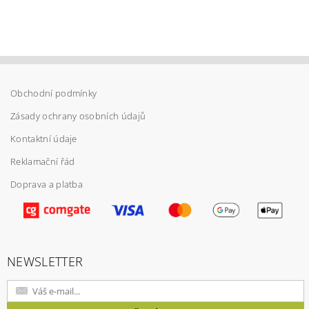
Obchodní podmínky
Zásady ochrany osobních údajů
Kontaktní údaje
Reklamační řád
Doprava a platba
Vložením hodnocení souhlasíte s
podmínkami
ochrany osobních údajů
NEWSLETTER