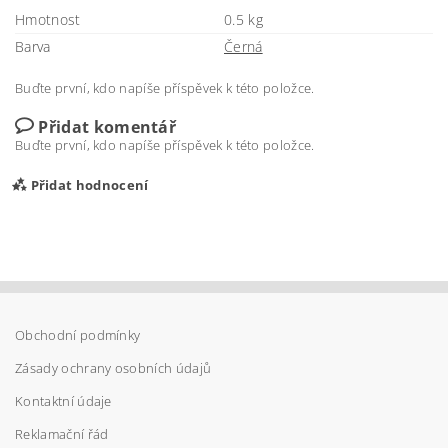
Hmotnost
0.5 kg
Barva
Černá
Buďte první, kdo napíše příspěvek k této položce.
Přidat komentář
Buďte první, kdo napíše příspěvek k této položce.
Přidat hodnocení
Obchodní podmínky
Zásady ochrany osobních údajů
Kontaktní údaje
Reklamační řád