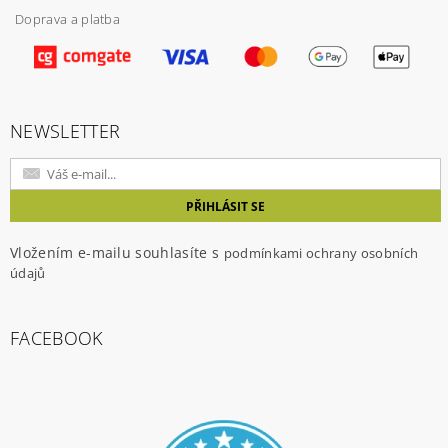
Doprava a platba
Vložením hodnocení souhlasíte s
podmínkami
ochrany osobních údajů
NEWSLETTER
Vložením e-mailu souhlasíte s
podmínkami ochrany osobních
údajů
FACEBOOK