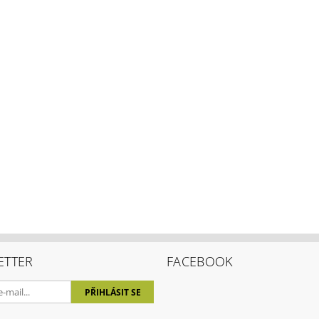
ETTER
FACEBOOK