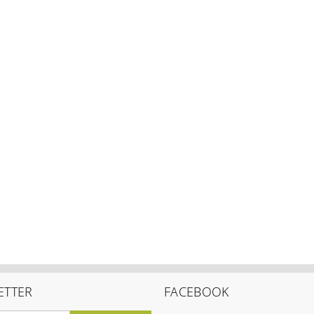
ETTER
FACEBOOK