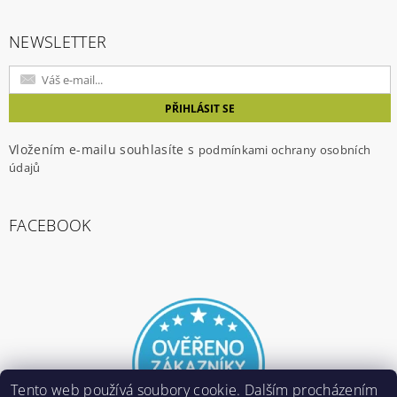
NEWSLETTER
Vložením e-mailu souhlasíte s
podmínkami ochrany osobních
údajů
FACEBOOK
Tento web používá soubory cookie. Dalším procházením