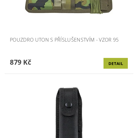
POUZDRO UTON S PŘÍSLUŠENSTVÍM - VZOR 95
879 Kč
DETAIL