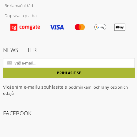
Reklamační řád
Doprava a platba
Vložením hodnocení souhlasíte s
podmínkami
ochrany osobních údajů
NEWSLETTER
Vložením e-mailu souhlasíte s
podmínkami ochrany osobních
údajů
FACEBOOK