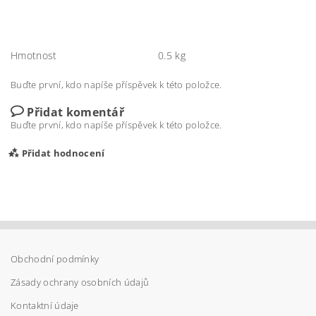
Hmotnost
0.5 kg
Buďte první, kdo napíše příspěvek k této položce.
Přidat komentář
Buďte první, kdo napíše příspěvek k této položce.
Přidat hodnocení
Obchodní podmínky
Zásady ochrany osobních údajů
Kontaktní údaje