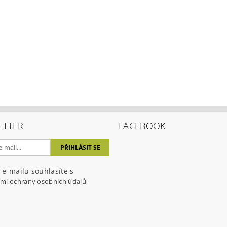
ETTER
FACEBOOK
 e-mailu souhlasíte s
mi ochrany osobních údajů