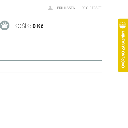
|
PŘIHLÁŠENÍ
REGISTRACE
KOŠÍK:
0 Kč