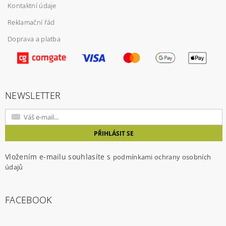
Kontaktní údaje
Reklamační řád
Doprava a platba
Vložením hodnocení souhlasíte s
podmínkami
ochrany osobních údajů
NEWSLETTER
Vložením e-mailu souhlasíte s
podmínkami ochrany osobních
údajů
FACEBOOK