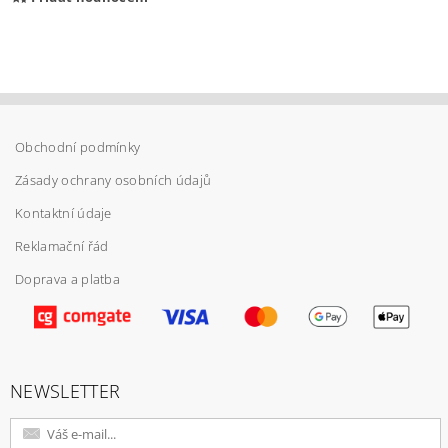
Obchodní podmínky
Zásady ochrany osobních údajů
Kontaktní údaje
Reklamační řád
Doprava a platba
Vložením hodnocení souhlasíte s
podmínkami
ochrany osobních údajů
NEWSLETTER