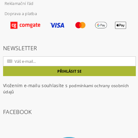
Reklamační řád
Doprava a platba
NEWSLETTER
Vložením e-mailu souhlasíte s
podmínkami ochrany osobních
údajů
FACEBOOK