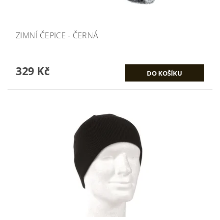
ZIMNÍ ČEPICE - ČERNÁ
329 Kč