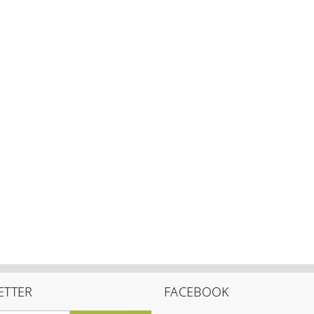
ETTER
FACEBOOK