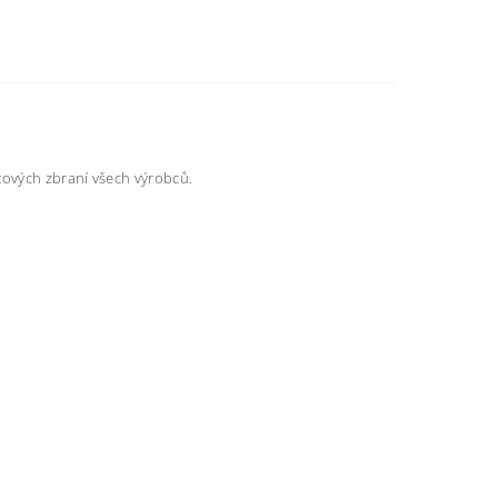
tových zbraní všech výrobců.