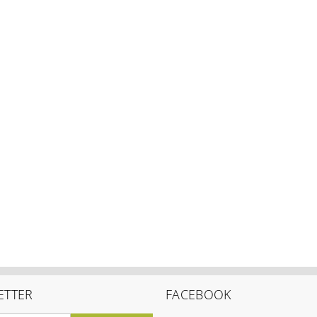
ETTER
FACEBOOK