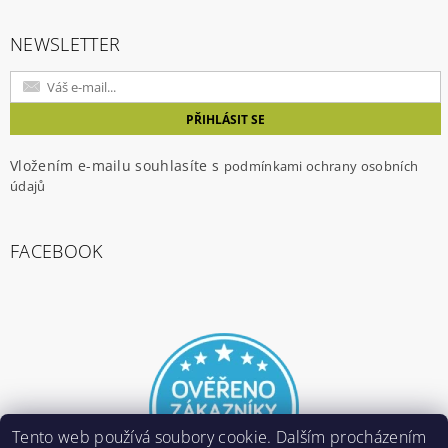
NEWSLETTER
Vložením e-mailu souhlasíte s
podmínkami ochrany osobních
údajů
FACEBOOK
Tento web používá soubory cookie. Dalším procházením