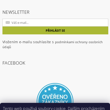
NEWSLETTER
Vložením e-mailu souhlasíte s
podmínkami ochrany osobních
údajů
FACEBOOK
Tento web používá soubory cookie. Dalším procházením