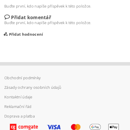
Buďte první, kdo napíše příspěvek k této položce.
Přidat komentář
Buďte první, kdo napíše příspěvek k této položce.
Přidat hodnocení
Obchodní podmínky
Zásady ochrany osobních údajů
Kontaktní údaje
Reklamační řád
Doprava a platba
Vložením hodnocení souhlasíte s
podmínkami
ochrany osobních údajů