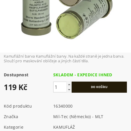
Kamuflážní barva Kamuflážní barvy. Na každé straně je jedna barva.
Slouží pro maskování obličeje a jiných částí těla.
Dostupnost
SKLADEM - EXPEDICE IHNED
119 Kč
Kód produktu
16340000
Značka
Mil-Tec (Německo) - MLT
Kategorie
KAMUFLÁŽ