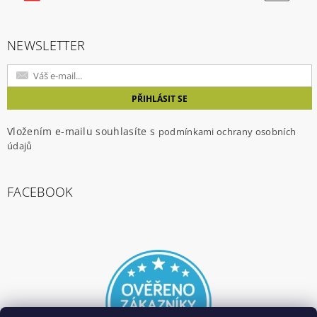
NEWSLETTER
Vložením e-mailu souhlasíte s
podmínkami ochrany osobních
údajů
FACEBOOK