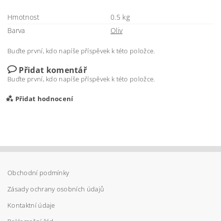
Hmotnost
0.5 kg
Barva
Oliv
Buďte první, kdo napíše příspěvek k této položce.
Přidat komentář
Buďte první, kdo napíše příspěvek k této položce.
Přidat hodnocení
Obchodní podmínky
Zásady ochrany osobních údajů
Kontaktní údaje