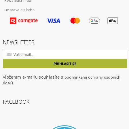
Reklamační řád
Doprava a platba
Vložením hodnocení souhlasíte s
podmínkami
ochrany osobních údajů
NEWSLETTER
Vložením e-mailu souhlasíte s
podmínkami ochrany osobních
údajů
FACEBOOK